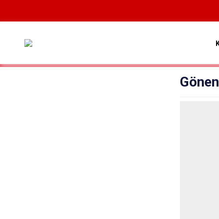
Gönen