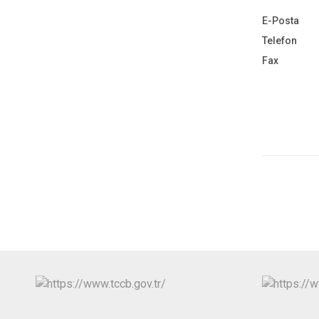
E-Posta
Telefon
Fax