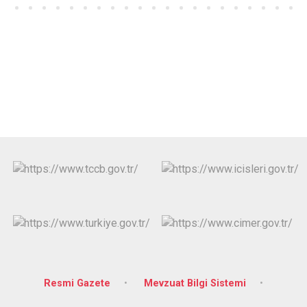
Resmi Gazete
Mevzuat Bilgi Sistemi